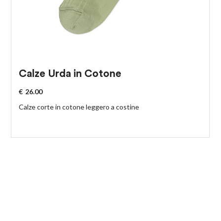
Calze Urda in Cotone
€
26.00
Calze corte in cotone leggero a costine