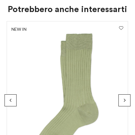
Potrebbero anche interessarti
NEW IN