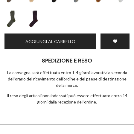
AGGIUNGI AL CARRELLO
SPEDIZIONE E RESO
La consegna sarà effettuata entro 1-4 giorni lavorativi a seconda
dell’orario del ricevimento dell’ordine e del paese di destinazione
della merce.
Il reso degli articoli non indossati può essere effettuato entro 14
giorni dalla recezione dell’ordine.