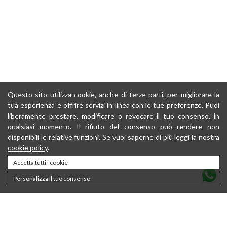
Questo sito utilizza cookie, anche di terze parti, per migliorare la
tua esperienza e offrire servizi in linea con le tue preferenze. Puoi
liberamente prestare, modificare o revocare il tuo consenso, in
qualsiasi momento. Il rifiuto del consenso può rendere non
disponibili le relative funzioni. Se vuoi saperne di più leggi la nostra
cookie policy
.
Accetta tutti i cookie
Personalizza il tuo consenso