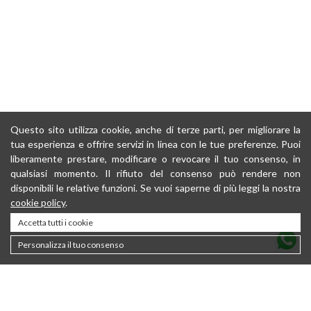
Questo sito utilizza cookie, anche di terze parti, per migliorare la
tua esperienza e offrire servizi in linea con le tue preferenze. Puoi
liberamente prestare, modificare o revocare il tuo consenso, in
qualsiasi momento. Il rifiuto del consenso può rendere non
disponibili le relative funzioni. Se vuoi saperne di più leggi la nostra
cookie policy
.
Accetta tutti i cookie
Personalizza il tuo consenso