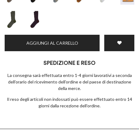
AGGIUNGI AL CARRELLO
SPEDIZIONE E RESO
La consegna sarà effettuata entro 1-4 giorni lavorativi a seconda
dell’orario del ricevimento dell’ordine e del paese di destinazione
della merce.
Il reso degli articoli non indossati può essere effettuato entro 14
giorni dalla recezione dell’ordine.