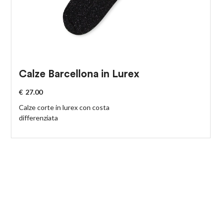
Calze Barcellona in Lurex
€
27.00
Calze corte in lurex con costa
differenziata