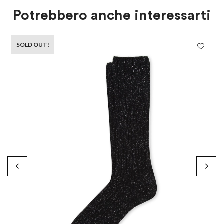
Potrebbero anche interessarti
SOLD OUT!