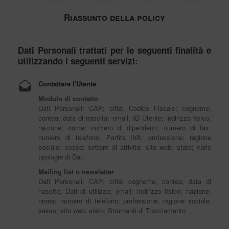
Riassunto della policy
Dati Personali trattati per le seguenti finalità e
utilizzando i seguenti servizi:
Contattare l'Utente
Modulo di contatto
Dati Personali: CAP; città; Codice Fiscale; cognome;
contea; data di nascita; email; ID Utente; indirizzo fisico;
nazione; nome; numero di dipendenti; numero di fax;
numero di telefono; Partita IVA; professione; ragione
sociale; sesso; settore di attività; sito web; stato; varie
tipologie di Dati
Mailing list o newsletter
Dati Personali: CAP; città; cognome; contea; data di
nascita; Dati di utilizzo; email; indirizzo fisico; nazione;
nome; numero di telefono; professione; ragione sociale;
sesso; sito web; stato; Strumenti di Tracciamento