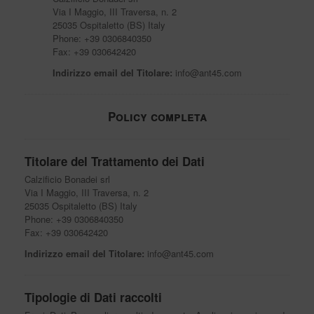
Via I Maggio, III Traversa, n. 2
25035 Ospitaletto (BS) Italy
Phone: +39 0306840350
Fax: +39 030642420
Indirizzo email del Titolare:
info@ant45.com
Policy completa
Titolare del Trattamento dei Dati
Calzificio Bonadei srl
Via I Maggio, III Traversa, n. 2
25035 Ospitaletto (BS) Italy
Phone: +39 0306840350
Fax: +39 030642420
Indirizzo email del Titolare:
info@ant45.com
Tipologie di Dati raccolti