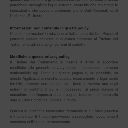
potrebbero raccogliere log di sistema, ossia file che registrano le
interazioni e che possono contenere anche Dati Personali, quali
l’indirizzo IP Utente.
Informazioni non contenute in questa policy
Ulteriori informazioni in relazione al trattamento dei Dati Personali
potranno essere richieste in qualsiasi momento al Titolare del
Trattamento utilizzando gli estremi di contatto.
Modifiche a questa privacy policy
Il Titolare del Trattamento si riserva il diritto di apportare
modifiche alla presente privacy policy in qualunque momento
notificandolo agli Utenti su questa pagina e, se possibile, su
questa Applicazione nonché, qualora tecnicamente e legalmente
fattibile, inviando una notifica agli Utenti attraverso uno degli
estremi di contatto di cui è in possesso. Si prega dunque di
consultare con frequenza questa pagina, facendo riferimento alla
data di ultima modifica indicata in fondo.
Qualora le modifiche interessino trattamenti la cui base giuridica
è il consenso, il Titolare provvederà a raccogliere nuovamente il
consenso dell’Utente, se necessario.