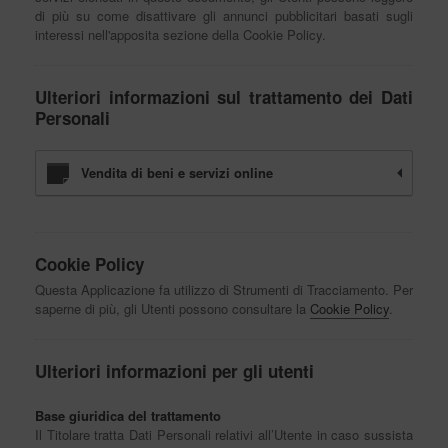
di più su come disattivare gli annunci pubblicitari basati sugli
interessi nell'apposita sezione della Cookie Policy.
Ulteriori informazioni sul trattamento dei Dati
Personali
Vendita di beni e servizi online
Cookie Policy
Questa Applicazione fa utilizzo di Strumenti di Tracciamento. Per
saperne di più, gli Utenti possono consultare la
Cookie Policy
.
Ulteriori informazioni per gli utenti
Base giuridica del trattamento
Il Titolare tratta Dati Personali relativi all’Utente in caso sussista