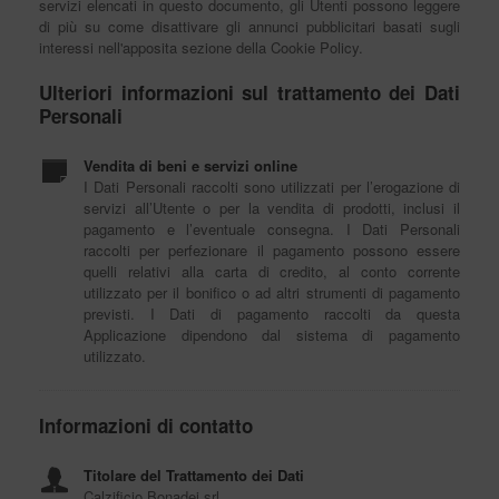
servizi elencati in questo documento, gli Utenti possono leggere
di più su come disattivare gli annunci pubblicitari basati sugli
interessi nell'apposita sezione della Cookie Policy.
Ulteriori informazioni sul trattamento dei Dati
Personali
Vendita di beni e servizi online
I Dati Personali raccolti sono utilizzati per l’erogazione di
servizi all’Utente o per la vendita di prodotti, inclusi il
pagamento e l’eventuale consegna. I Dati Personali
raccolti per perfezionare il pagamento possono essere
quelli relativi alla carta di credito, al conto corrente
utilizzato per il bonifico o ad altri strumenti di pagamento
previsti. I Dati di pagamento raccolti da questa
Applicazione dipendono dal sistema di pagamento
utilizzato.
Informazioni di contatto
Titolare del Trattamento dei Dati
Calzificio Bonadei srl