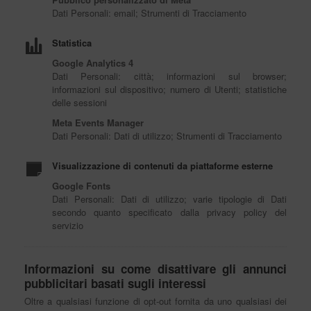
Dati Personali: email; Strumenti di Tracciamento
Statistica
Google Analytics 4
Dati Personali: città; informazioni sul browser;
informazioni sul dispositivo; numero di Utenti; statistiche
delle sessioni
Meta Events Manager
Dati Personali: Dati di utilizzo; Strumenti di Tracciamento
Visualizzazione di contenuti da piattaforme esterne
Google Fonts
Dati Personali: Dati di utilizzo; varie tipologie di Dati
secondo quanto specificato dalla privacy policy del
servizio
Informazioni su come disattivare gli annunci
pubblicitari basati sugli interessi
Oltre a qualsiasi funzione di opt-out fornita da uno qualsiasi dei