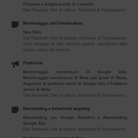
Pulsante e widget sociali di Linkedin
Dati Personali: Dati di utilizzo; Strumenti di Tracciamento
Monitoraggio dell'infrastruttura
New Relic
Dati Personali: Dati di utilizzo; Strumenti di Tracciamento;
varie tipologie di Dati secondo quanto specificato dalla
privacy policy del servizio
Pubblicità
Monitoraggio conversioni di Google Ads,
Monitoraggio conversioni di Meta ads (pixel di Meta),
Segmenti di pubblico simili di Google Ads e Pubblico
simile di Meta
Dati Personali: Dati di utilizzo; Strumenti di Tracciamento
Remarketing e behavioral targeting
Remarketing con Google Analytics e Remarketing
Google Ads
Dati Personali: Dati di utilizzo; Strumenti di Tracciamento
Pubblico personalizzato di Meta