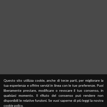
Questo sito utilizza cookie, anche di terze parti, per migliorare la
tua esperienza e offrire servizi in linea con le tue preferenze. Puoi
liberamente prestare, modificare o revocare il tuo consenso, in
qualsiasi momento. Il rifiuto del consenso può rendere non
disponibili le relative funzioni. Se vuoi saperne di più leggi la nostra
cookie policy
.