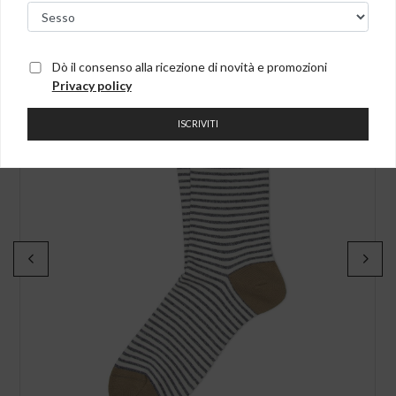
NEW IN
Dò il consenso alla ricezione di novità e promozioni
Privacy policy
ISCRIVITI