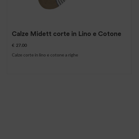
Calze Midett corte in Lino e Cotone
€
27.00
Calze corte in lino e cotone a righe