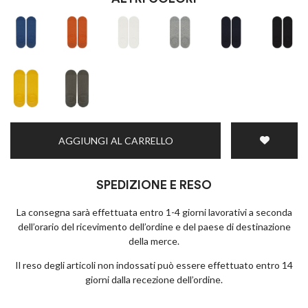
AGGIUNGI AL CARRELLO
SPEDIZIONE E RESO
La consegna sarà effettuata entro 1-4 giorni lavorativi a seconda
dell’orario del ricevimento dell’ordine e del paese di destinazione
della merce.
Il reso degli articoli non indossati può essere effettuato entro 14
giorni dalla recezione dell’ordine.