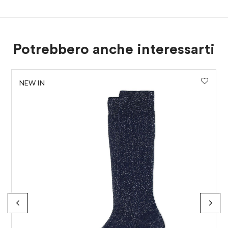
Potrebbero anche interessarti
NEW IN