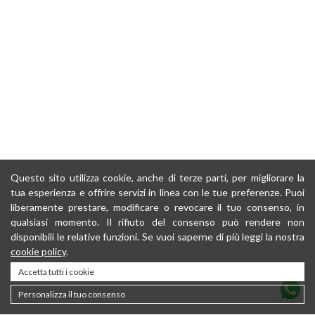
Questo sito utilizza cookie, anche di terze parti, per migliorare la
tua esperienza e offrire servizi in linea con le tue preferenze. Puoi
liberamente prestare, modificare o revocare il tuo consenso, in
qualsiasi momento. Il rifiuto del consenso può rendere non
disponibili le relative funzioni. Se vuoi saperne di più leggi la nostra
cookie policy
.
Accetta tutti i cookie
Personalizza il tuo consenso