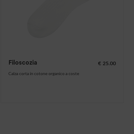
Filoscozia
€
25.00
Calza corta in cotone organico a coste