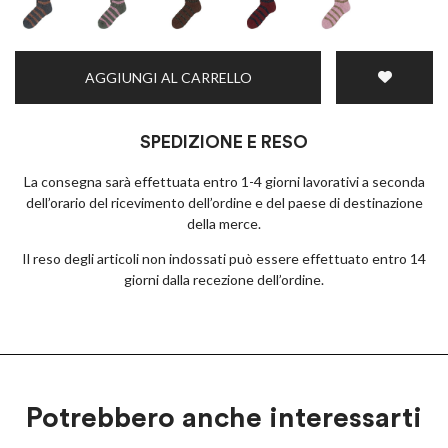
AGGIUNGI AL CARRELLO
SPEDIZIONE E RESO
La consegna sarà effettuata entro 1-4 giorni lavorativi a seconda
dell’orario del ricevimento dell’ordine e del paese di destinazione
della merce.
Il reso degli articoli non indossati può essere effettuato entro 14
giorni dalla recezione dell’ordine.
Potrebbero anche interessarti