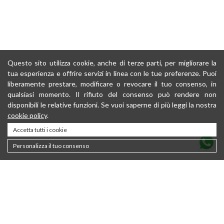
Questo sito utilizza cookie, anche di terze parti, per migliorare la
tua esperienza e offrire servizi in linea con le tue preferenze. Puoi
liberamente prestare, modificare o revocare il tuo consenso, in
qualsiasi momento. Il rifiuto del consenso può rendere non
disponibili le relative funzioni. Se vuoi saperne di più leggi la nostra
cookie policy
.
Accetta tutti i cookie
Personalizza il tuo consenso