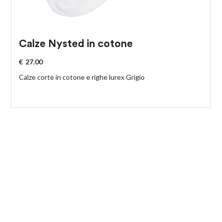
Calze Nysted in cotone
€
27.00
Calze corte in cotone e righe lurex Grigio