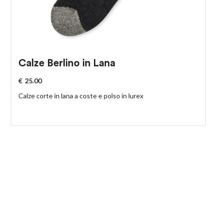
Calze Berlino in Lana
€
25.00
Calze corte in lana a coste e polso in lurex