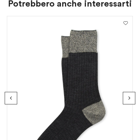
Potrebbero anche interessarti