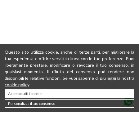
Questo sito utilizza cookie, anche di terze parti, per migliorare la
tua esperienza e offrire servizi in linea con le tue preferenze. Puoi
liberamente prestare, modificare o revocare il tuo consenso, in
qualsiasi momento. Il rifiuto del consenso può rendere non
disponibili le relative funzioni. Se vuoi saperne di più leggi la nostra
cookie policy
.
Accetta tutti i cookie
Personalizza il tuo consenso