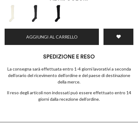
AGGIUNGI AL CARRELLO
SPEDIZIONE E RESO
La consegna sarà effettuata entro 1-4 giorni lavorativi a seconda
dell’orario del ricevimento dell’ordine e del paese di destinazione
della merce.
Il reso degli articoli non indossati può essere effettuato entro 14
giorni dalla recezione dell’ordine.