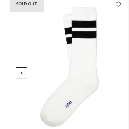
SOLD OUT!