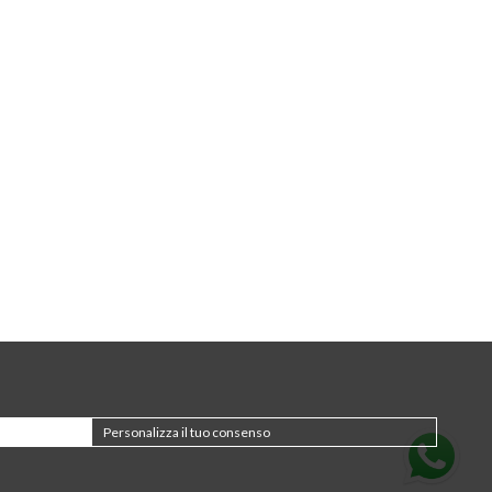
Personalizza il tuo consenso