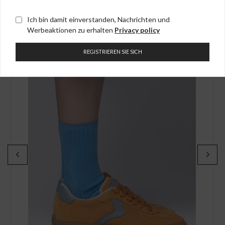
Ich bin damit einverstanden, Nachrichten und
Werbeaktionen zu erhalten
Privacy policy
REGISTRIEREN SIE SICH