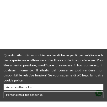
Questo sito utilizza cookie, anche di terze parti, per migliorare la
tua esperienza e offrire servizi in linea con le tue preferenze. Puoi
liberamente prestare, modificare o revocare il tuo consenso, in
qualsiasi momento. Il rifiuto del consenso può rendere non
disponibili le relative funzioni. Se vuoi saperne di più leggi la nostra
cookie policy
.
Accetta tutti i cookie
Personalizza il tuo consenso