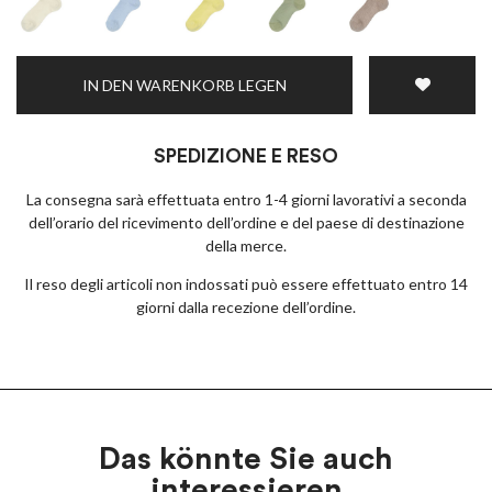
IN DEN WARENKORB LEGEN
SPEDIZIONE E RESO
La consegna sarà effettuata entro 1-4 giorni lavorativi a seconda
dell’orario del ricevimento dell’ordine e del paese di destinazione
della merce.
Il reso degli articoli non indossati può essere effettuato entro 14
giorni dalla recezione dell’ordine.
Das könnte Sie auch
interessieren