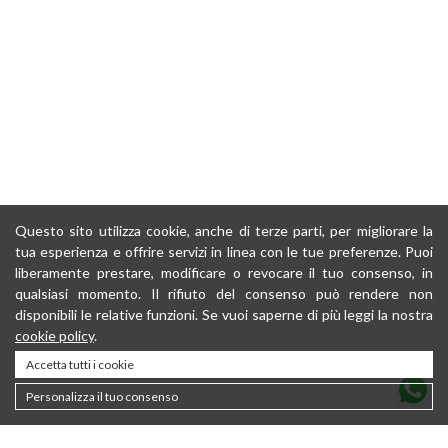
Questo sito utilizza cookie, anche di terze parti, per migliorare la
tua esperienza e offrire servizi in linea con le tue preferenze. Puoi
liberamente prestare, modificare o revocare il tuo consenso, in
qualsiasi momento. Il rifiuto del consenso può rendere non
disponibili le relative funzioni. Se vuoi saperne di più leggi la nostra
cookie policy
.
Accetta tutti i cookie
Personalizza il tuo consenso