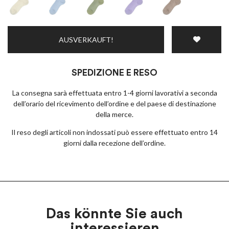
AUSVERKAUFT!
SPEDIZIONE E RESO
La consegna sarà effettuata entro 1-4 giorni lavorativi a seconda
dell’orario del ricevimento dell’ordine e del paese di destinazione
della merce.
Il reso degli articoli non indossati può essere effettuato entro 14
giorni dalla recezione dell’ordine.
Das könnte Sie auch
interessieren