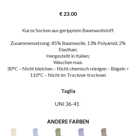
€
23.00
Kurze Socken aus geripptem Baumwollstoff.
Zusammensetzung: 85% Baumwolle, 13% Polyamid, 2%
Elasthan;
Hergestellt in Italien;
Waschen max.
30°C – Nicht bleichen – Nicht chemisch reinigen – Bügeln <
110°C – Nicht im Trockner trocknen
Taglia
UNI 36-41
ANDERE FARBEN