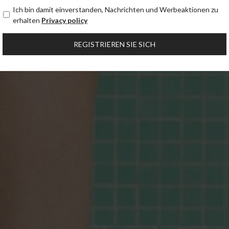
Ich bin damit einverstanden, Nachrichten und Werbeaktionen zu
erhalten
Privacy policy
REGISTRIEREN SIE SICH