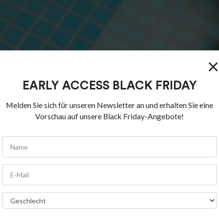
×
EARLY ACCESS BLACK FRIDAY
Melden Sie sich für unseren Newsletter an und erhalten Sie eine
Vorschau auf unsere Black Friday-Angebote!