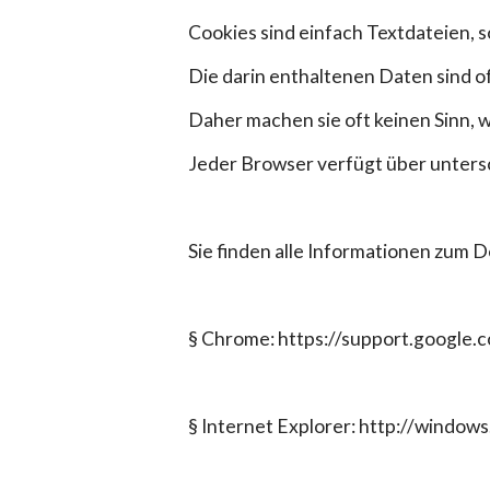
Cookies sind einfach Textdateien, s
Die darin enthaltenen Daten sind o
Daher machen sie oft keinen Sinn, w
Jeder Browser verfügt über unters
Sie finden alle Informationen zum 
§ Chrome: https://support.google
§ Internet Explorer: http://window