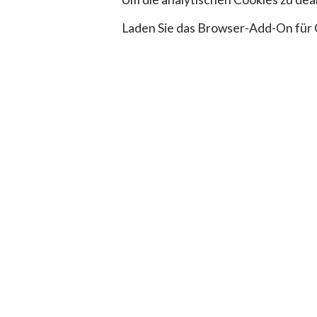
Laden Sie das Browser-Add-On für 