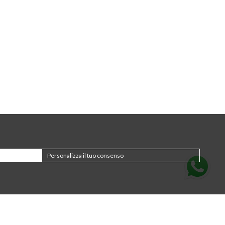
Personalizza il tuo consenso