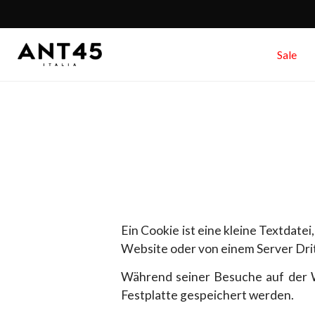
Sale
Ein Cookie ist eine kleine Textdat
Website oder von einem Server Dri
Während seiner Besuche auf der W
Festplatte gespeichert werden.