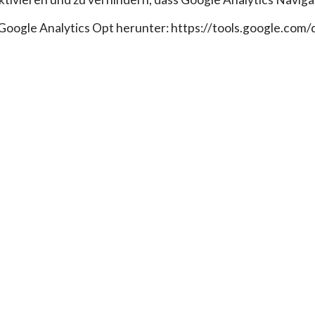
Google Analytics Opt herunter: https://tools.google.com