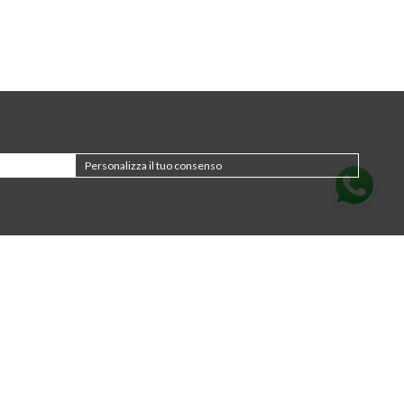
Personalizza il tuo consenso
Für den Newsletter