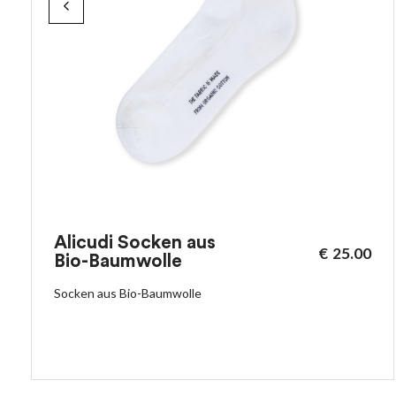
Alicudi Socken aus
€
25.00
Bio-Baumwolle
Socken aus Bio-Baumwolle