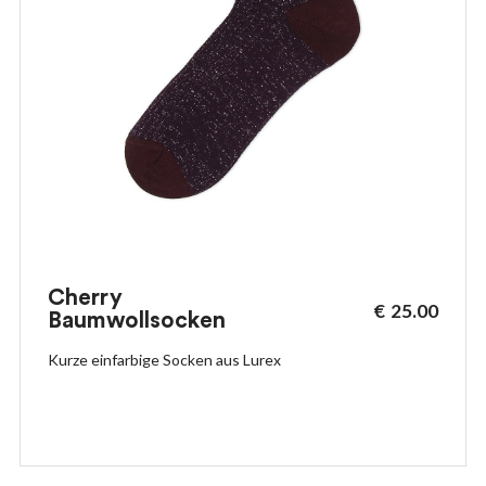
Cherry
€
25.00
Baumwollsocken
Kurze einfarbige Socken aus Lurex