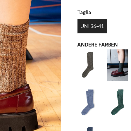
Taglia
UNI 36-41
ANDERE FARBEN