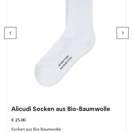
Alicudi Socken aus Bio-Baumwolle
€
25.00
Socken aus Bio-Baumwolle