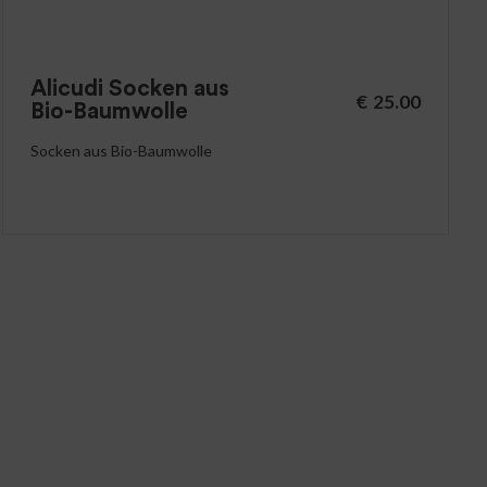
Alicudi Socken aus
€
25.00
Bio-Baumwolle
Socken aus Bio-Baumwolle