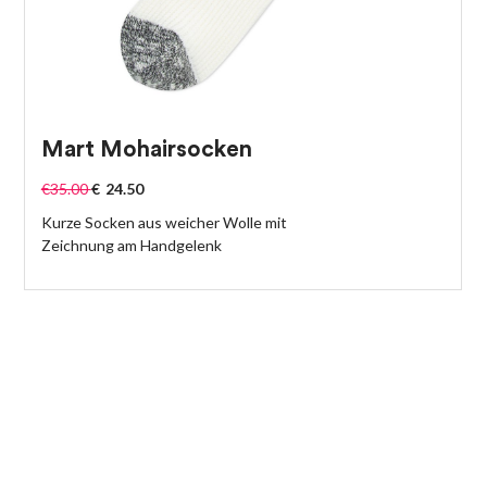
Mart Mohairsocken
€
35.00
€
24.50
Kurze Socken aus weicher Wolle mit
Zeichnung am Handgelenk