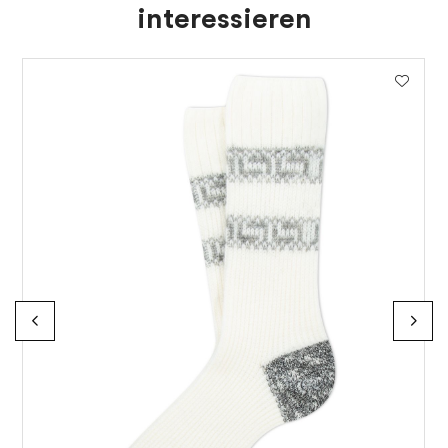
interessieren