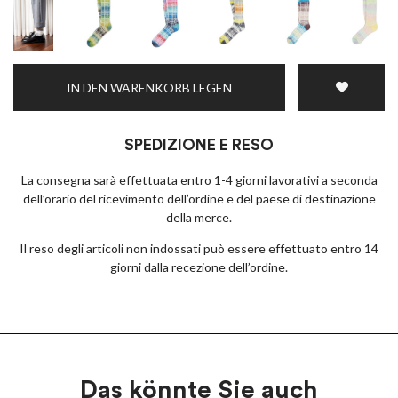
IN DEN WARENKORB LEGEN
SPEDIZIONE E RESO
La consegna sarà effettuata entro 1-4 giorni lavorativi a seconda
dell’orario del ricevimento dell’ordine e del paese di destinazione
della merce.
Il reso degli articoli non indossati può essere effettuato entro 14
giorni dalla recezione dell’ordine.
Das könnte Sie auch