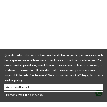
Questo sito utilizza cookie, anche di terze parti, per migliorare la
tua esperienza e offrire servizi in linea con le tue preferenze. Puoi
liberamente prestare, modificare o revocare il tuo consenso, in
qualsiasi momento. Il rifiuto del consenso può rendere non
disponibili le relative funzioni. Se vuoi saperne di più leggi la nostra
cookie policy
.
Accetta tutti i cookie
Personalizza il tuo consenso