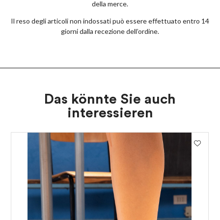
della merce.
Il reso degli articoli non indossati può essere effettuato entro 14
giorni dalla recezione dell’ordine.
Das könnte Sie auch
interessieren