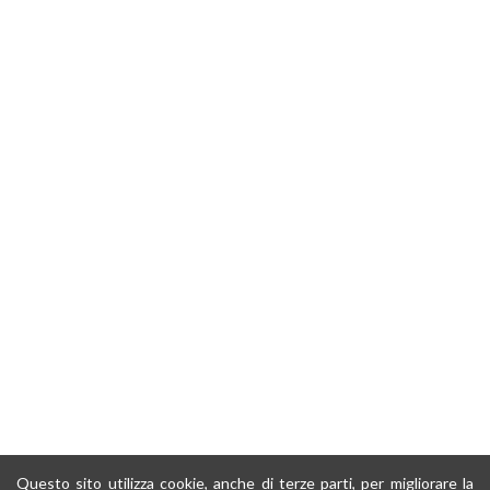
Questo sito utilizza cookie, anche di terze parti, per migliorare la