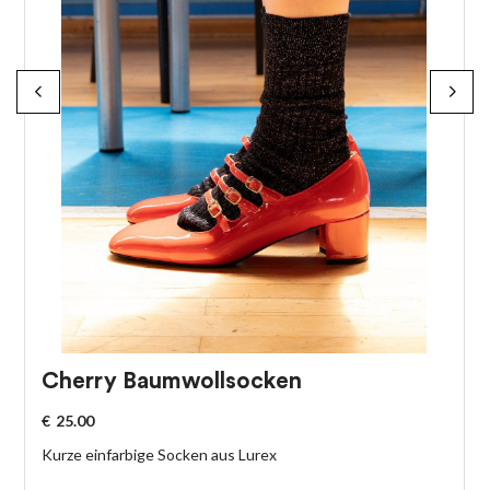
Cherry Baumwollsocken
€
25.00
Kurze einfarbige Socken aus Lurex