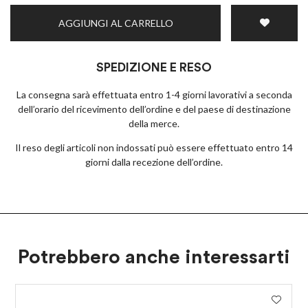
AGGIUNGI AL CARRELLO
SPEDIZIONE E RESO
La consegna sarà effettuata entro 1-4 giorni lavorativi a seconda
dell’orario del ricevimento dell’ordine e del paese di destinazione
della merce.
Il reso degli articoli non indossati può essere effettuato entro 14
giorni dalla recezione dell’ordine.
Potrebbero anche interessarti