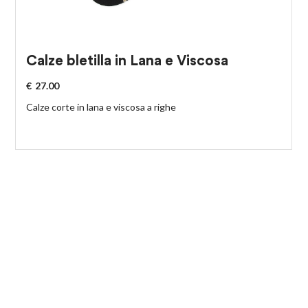
Calze bletilla in Lana e Viscosa
€
27.00
Calze corte in lana e viscosa a righe