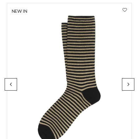
NEW IN