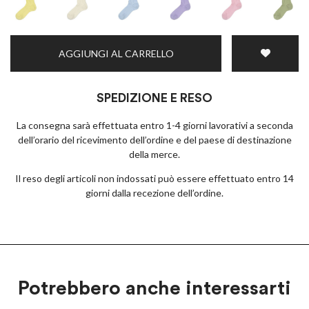
AGGIUNGI AL CARRELLO
SPEDIZIONE E RESO
La consegna sarà effettuata entro 1-4 giorni lavorativi a seconda
dell’orario del ricevimento dell’ordine e del paese di destinazione
della merce.
Il reso degli articoli non indossati può essere effettuato entro 14
giorni dalla recezione dell’ordine.
Potrebbero anche interessarti