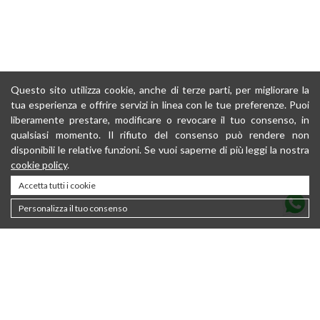
Questo sito utilizza cookie, anche di terze parti, per migliorare la
tua esperienza e offrire servizi in linea con le tue preferenze. Puoi
liberamente prestare, modificare o revocare il tuo consenso, in
qualsiasi momento. Il rifiuto del consenso può rendere non
disponibili le relative funzioni. Se vuoi saperne di più leggi la nostra
cookie policy
.
Accetta tutti i cookie
Personalizza il tuo consenso