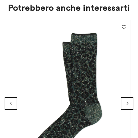
Potrebbero anche interessarti