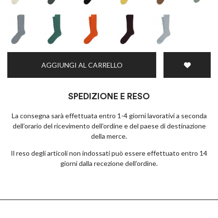
AGGIUNGI AL CARRELLO
SPEDIZIONE E RESO
La consegna sarà effettuata entro 1-4 giorni lavorativi a seconda
dell’orario del ricevimento dell’ordine e del paese di destinazione
della merce.
Il reso degli articoli non indossati può essere effettuato entro 14
giorni dalla recezione dell’ordine.