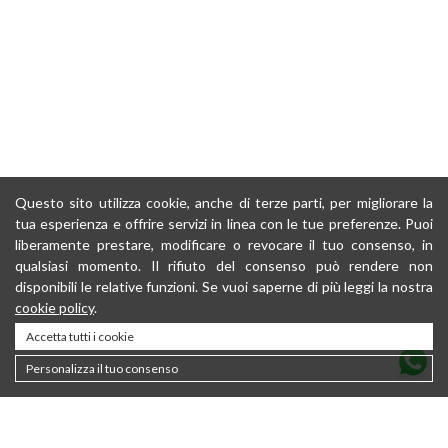
Questo sito utilizza cookie, anche di terze parti, per migliorare la
tua esperienza e offrire servizi in linea con le tue preferenze. Puoi
liberamente prestare, modificare o revocare il tuo consenso, in
qualsiasi momento. Il rifiuto del consenso può rendere non
disponibili le relative funzioni. Se vuoi saperne di più leggi la nostra
cookie policy
.
Accetta tutti i cookie
Personalizza il tuo consenso