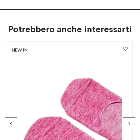
Potrebbero anche interessarti
NEW IN