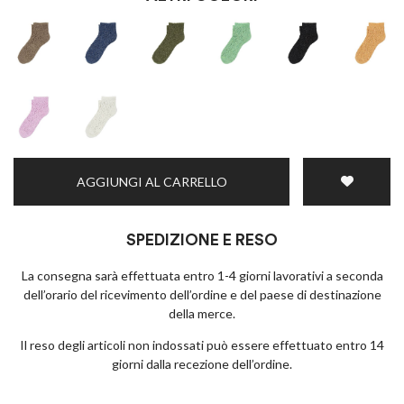
AGGIUNGI AL CARRELLO
SPEDIZIONE E RESO
La consegna sarà effettuata entro 1-4 giorni lavorativi a seconda
dell’orario del ricevimento dell’ordine e del paese di destinazione
della merce.
Il reso degli articoli non indossati può essere effettuato entro 14
giorni dalla recezione dell’ordine.