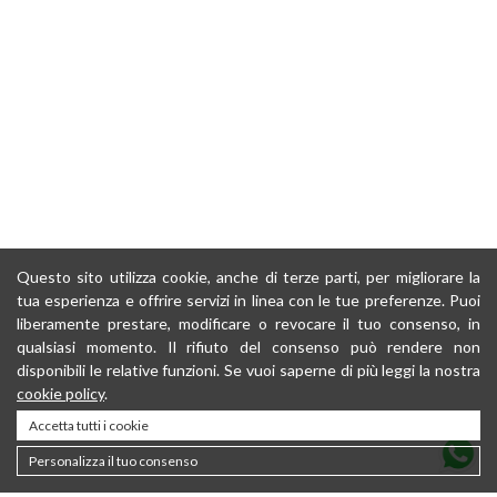
Questo sito utilizza cookie, anche di terze parti, per migliorare la
tua esperienza e offrire servizi in linea con le tue preferenze. Puoi
liberamente prestare, modificare o revocare il tuo consenso, in
qualsiasi momento. Il rifiuto del consenso può rendere non
disponibili le relative funzioni. Se vuoi saperne di più leggi la nostra
cookie policy
.
Accetta tutti i cookie
Personalizza il tuo consenso