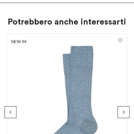
Potrebbero anche interessarti
NEW IN