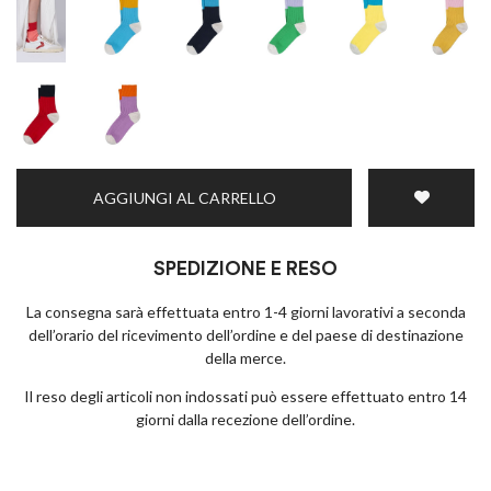
AGGIUNGI AL CARRELLO
SPEDIZIONE E RESO
La consegna sarà effettuata entro 1-4 giorni lavorativi a seconda
dell’orario del ricevimento dell’ordine e del paese di destinazione
della merce.
Il reso degli articoli non indossati può essere effettuato entro 14
giorni dalla recezione dell’ordine.