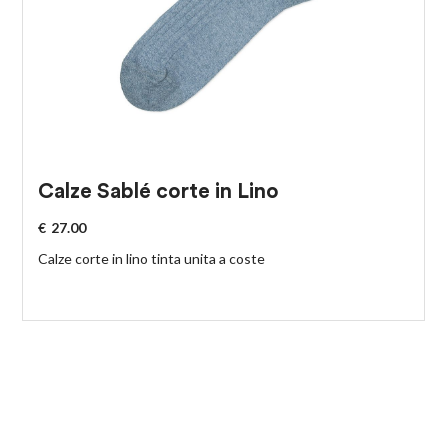
Calze Sablé corte in Lino
€
27.00
Calze corte in lino tinta unita a coste