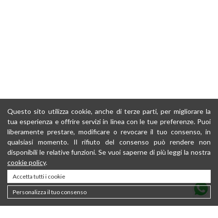
Questo sito utilizza cookie, anche di terze parti, per migliorare la
tua esperienza e offrire servizi in linea con le tue preferenze. Puoi
liberamente prestare, modificare o revocare il tuo consenso, in
qualsiasi momento. Il rifiuto del consenso può rendere non
disponibili le relative funzioni. Se vuoi saperne di più leggi la nostra
cookie policy
.
Accetta tutti i cookie
Personalizza il tuo consenso