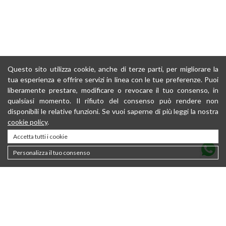
Questo sito utilizza cookie, anche di terze parti, per migliorare la
tua esperienza e offrire servizi in linea con le tue preferenze. Puoi
liberamente prestare, modificare o revocare il tuo consenso, in
qualsiasi momento. Il rifiuto del consenso può rendere non
disponibili le relative funzioni. Se vuoi saperne di più leggi la nostra
cookie policy
.
Accetta tutti i cookie
Personalizza il tuo consenso