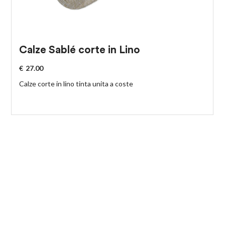
Calze Sablé corte in Lino
€
27.00
Calze corte in lino tinta unita a coste