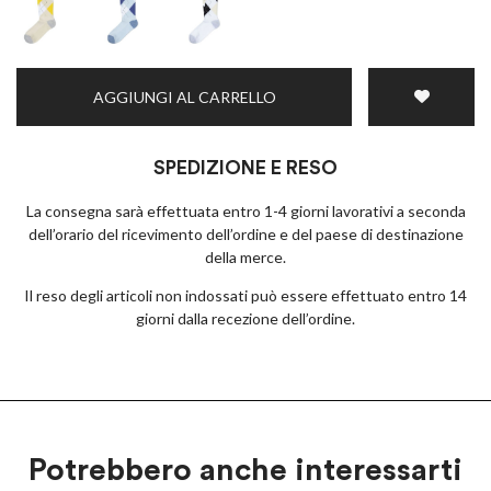
AGGIUNGI AL CARRELLO
SPEDIZIONE E RESO
La consegna sarà effettuata entro 1-4 giorni lavorativi a seconda
dell’orario del ricevimento dell’ordine e del paese di destinazione
della merce.
Il reso degli articoli non indossati può essere effettuato entro 14
giorni dalla recezione dell’ordine.
Potrebbero anche interessarti