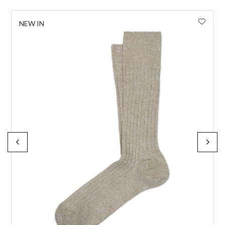
NEW IN