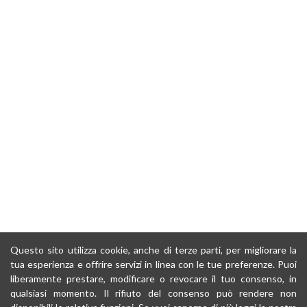
Questo sito utilizza cookie, anche di terze parti, per migliorare la
tua esperienza e offrire servizi in linea con le tue preferenze. Puoi
liberamente prestare, modificare o revocare il tuo consenso, in
qualsiasi momento. Il rifiuto del consenso può rendere non