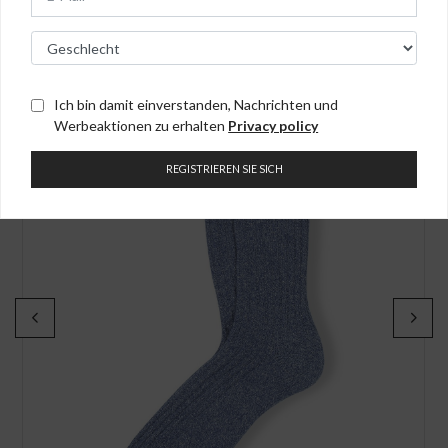
interessieren
Ich bin damit einverstanden, Nachrichten und
Werbeaktionen zu erhalten
Privacy policy
REGISTRIEREN SIE SICH