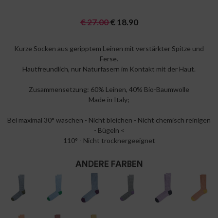
€
27.00
€
18.90
Kurze Socken aus geripptem Leinen mit verstärkter Spitze und
Ferse.
Hautfreundlich, nur Naturfasern im Kontakt mit der Haut.
Zusammensetzung: 60% Leinen, 40% Bio-Baumwolle
Made in Italy;
Bei maximal 30° waschen - Nicht bleichen - Nicht chemisch reinigen
- Bügeln <
110° - Nicht trocknergeeignet
ANDERE FARBEN