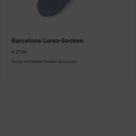
Barcelona Lurex-Socken
€
27.00
Kurze einfarbige Socken aus Lurex