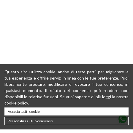
Questo sito utilizza cookie, anche di terze parti, per migliorare la
tua esperienza e offrire servizi in linea con le tue preferenze. Puoi
liberamente prestare, modificare o revocare il tuo consenso, in
qualsiasi momento. Il rifiuto del consenso può rendere non
disponibili le relative funzioni. Se vuoi saperne di più leggi la nostra
cookie policy
.
Accetta tutti i cookie
Personalizza il tuo consenso