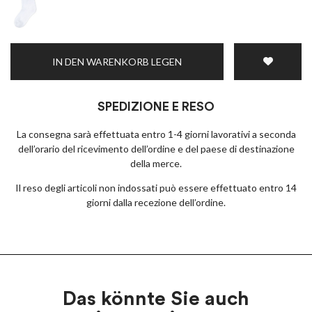
IN DEN WARENKORB LEGEN
SPEDIZIONE E RESO
La consegna sarà effettuata entro 1-4 giorni lavorativi a seconda
dell’orario del ricevimento dell’ordine e del paese di destinazione
della merce.
Il reso degli articoli non indossati può essere effettuato entro 14
giorni dalla recezione dell’ordine.
Das könnte Sie auch