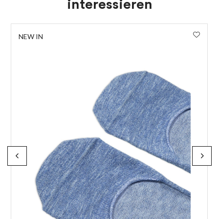
interessieren
NEW IN