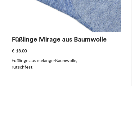
Füßlinge Mirage aus Baumwolle
€
18.00
Füßlinge aus melange-Baumwolle,
rutschfest,