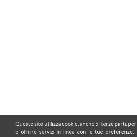
Questo sito utilizza cookie, anche di terze parti, pe
e offrire servizi in linea con le tue preferenze.