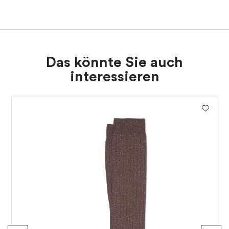
Das könnte Sie auch
interessieren