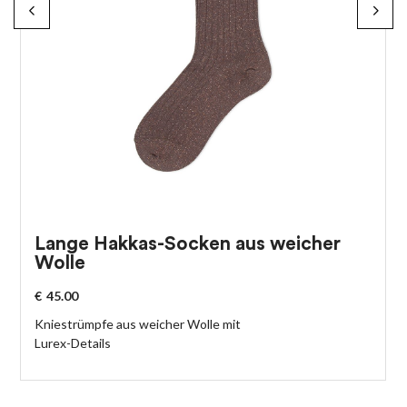
Lange Hakkas-Socken aus weicher
Wolle
€
45.00
Kniestrümpfe aus weicher Wolle mit
Lurex-Details