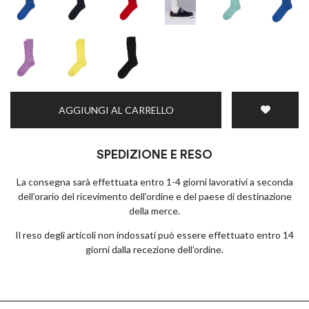
AGGIUNGI AL CARRELLO
SPEDIZIONE E RESO
La consegna sarà effettuata entro 1-4 giorni lavorativi a seconda
dell’orario del ricevimento dell’ordine e del paese di destinazione
della merce.
Il reso degli articoli non indossati può essere effettuato entro 14
giorni dalla recezione dell’ordine.