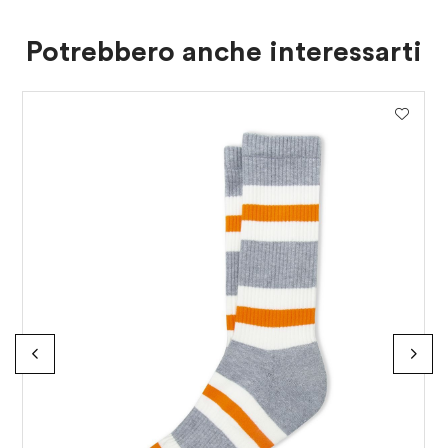
Potrebbero anche interessarti