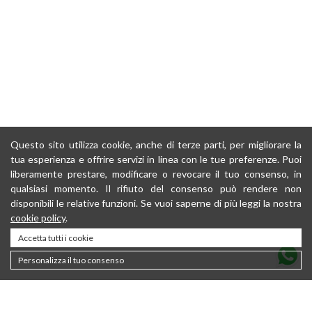
Questo sito utilizza cookie, anche di terze parti, per migliorare la
tua esperienza e offrire servizi in linea con le tue preferenze. Puoi
liberamente prestare, modificare o revocare il tuo consenso, in
qualsiasi momento. Il rifiuto del consenso può rendere non
disponibili le relative funzioni. Se vuoi saperne di più leggi la nostra
cookie policy
.
Accetta tutti i cookie
Personalizza il tuo consenso