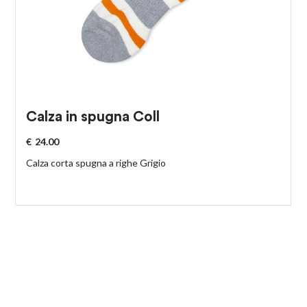
Calza in spugna Coll
€
24.00
Calza corta spugna a righe Grigio