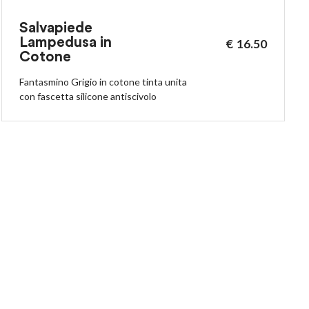
Salvapiede
Lampedusa in
€
16.50
Cotone
Fantasmino Grigio in cotone tinta unita
con fascetta silicone antiscivolo