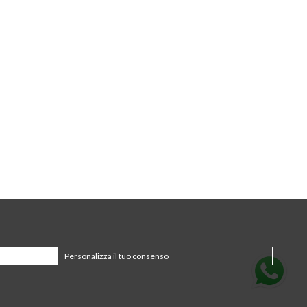
Personalizza il tuo consenso