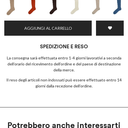
AGGIUNGI AL CARRELLO
SPEDIZIONE E RESO
La consegna sarà effettuata entro 1-4 giorni lavorativi a seconda
dell’orario del ricevimento dell’ordine e del paese di destinazione
della merce.
Il reso degli articoli non indossati può essere effettuato entro 14
giorni dalla recezione dell’ordine.
Potrebbero anche interessarti