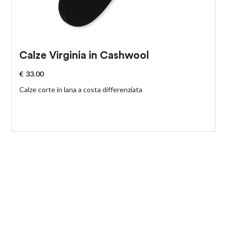
Calze Virginia in Cashwool
€
33.00
Calze corte in lana a costa differenziata