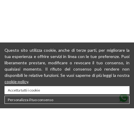
Questo sito utilizza cookie, anche di terze parti, per migliorare la
tua esperienza e offrire servizi in linea con le tue preferenze. Puoi
liberamente prestare, modificare o revocare il tuo consenso, in
qualsiasi momento. Il rifiuto del consenso può rendere non
disponibili le relative funzioni. Se vuoi saperne di più leggi la nostra
cookie policy
.
Accetta tutti i cookie
Personalizza il tuo consenso