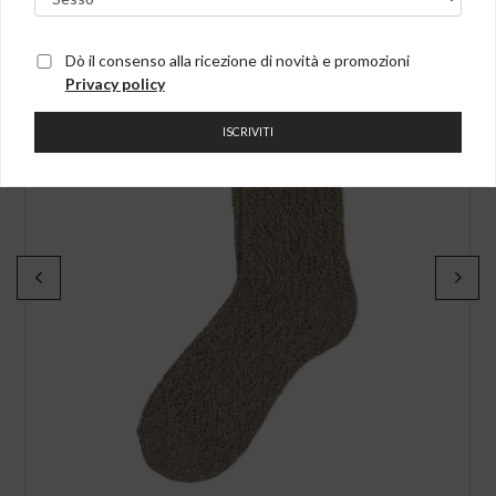
NEW IN
Dò il consenso alla ricezione di novità e promozioni
Privacy policy
ISCRIVITI