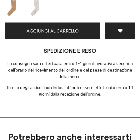
AGGIUNGI AL CARRELLO
SPEDIZIONE E RESO
La consegna sarà effettuata entro 1-4 giorni lavorativi a seconda
dell’orario del ricevimento dell’ordine e del paese di destinazione
della merce.
Il reso degli articoli non indossati può essere effettuato entro 14
giorni dalla recezione dell’ordine.
Potrebbero anche interessarti