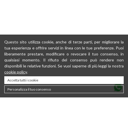
Questo sito utilizza cookie, anche di terze parti, per migliorare la
tua esperienza e offrire servizi in linea con le tue preferenze. Puoi
liberamente prestare, modificare o revocare il tuo consenso, in
qualsiasi momento. Il rifiuto del consenso può rendere non
disponibili le relative funzioni. Se vuoi saperne di più leggi la nostra
cookie policy
.
Accetta tutti i cookie
Personalizza il tuo consenso