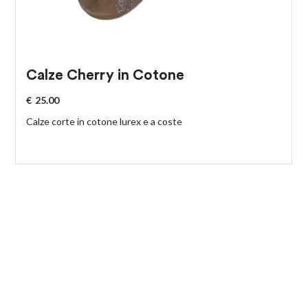
Calze Cherry in Cotone
€
25.00
Calze corte in cotone lurex e a coste