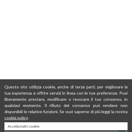
Questo sito utilizza cookie, anche di terze parti, per migliorare la
tua esperienza e offrire servizi in linea con le tue preferenze. Puoi
liberamente prestare, modificare o revocare il tuo consenso, in
qualsiasi momento. Il rifiuto del consenso può rendere non
disponibili le relative funzioni. Se vuoi saperne di più leggi la nostra
cookie policy
.
Accetta tutti i cookie