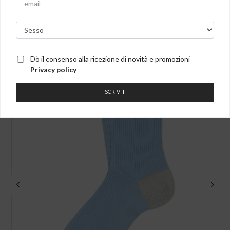
Potrebbero anche interessarti
Dò il consenso alla ricezione di novità e promozioni
Privacy policy
ISCRIVITI