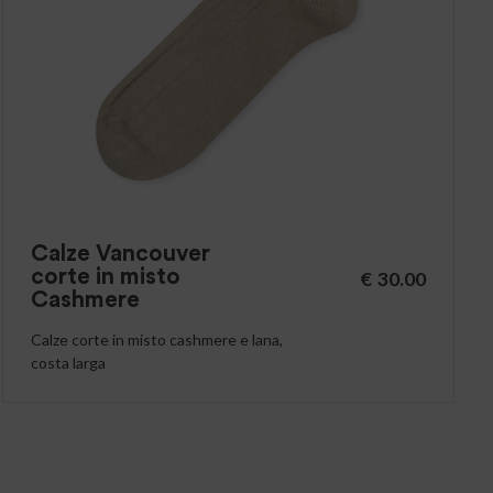
Calze Vancouver
corte in misto
€
30.00
Cashmere
Calze corte in misto cashmere e lana,
costa larga