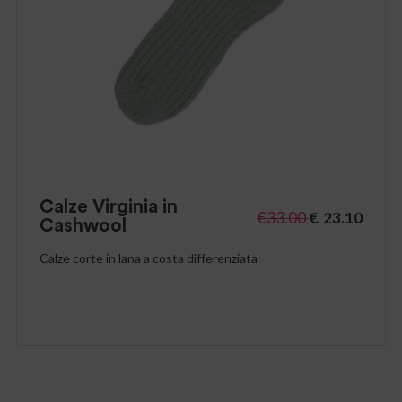
Calze Virginia in
€
33.00
€
23.10
Cashwool
Calze corte in lana a costa differenziata