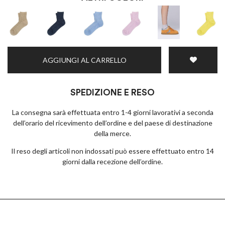
AGGIUNGI AL CARRELLO
SPEDIZIONE E RESO
La consegna sarà effettuata entro 1-4 giorni lavorativi a seconda
dell’orario del ricevimento dell’ordine e del paese di destinazione
della merce.
Il reso degli articoli non indossati può essere effettuato entro 14
giorni dalla recezione dell’ordine.