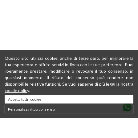
Questo sito utilizza cookie, anche di terze parti, per migliorare la
tua esperienza e offrire servizi in linea con le tue preferenze. Puoi
liberamente prestare, modificare o revocare il tuo consenso, in
qualsiasi momento. Il rifiuto del consenso può rendere non
disponibili le relative funzioni. Se vuoi saperne di più leggi la nostra
cookie policy
.
Accetta tutti i cookie
Personalizza il tuo consenso