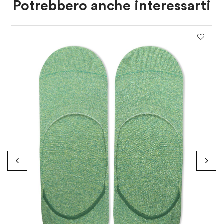
Potrebbero anche interessarti