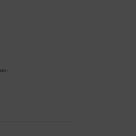
sioni