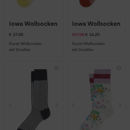
Iowa Wollsocken
Iowa Wollsocken
€
27.00
€
27.00
€
16.20
Kurze Wollsocken
Kurze Wollsocken
mit Streifen
mit Streifen