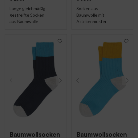
Lange gleichmäßig
Socken aus
gestreifte Socken
Baumwolle mit
aus Baumwolle
Aztekenmuster
Baumwollsocken
Baumwollsocken