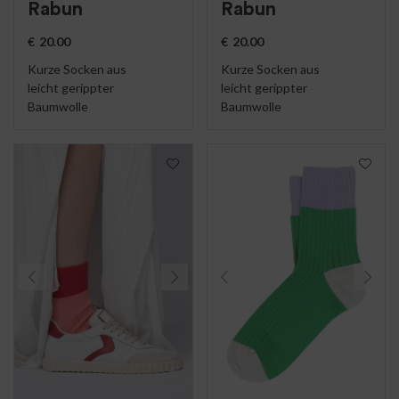
Rabun
Rabun
€
20.00
€
20.00
Kurze Socken aus
Kurze Socken aus
leicht gerippter
leicht gerippter
Baumwolle
Baumwolle