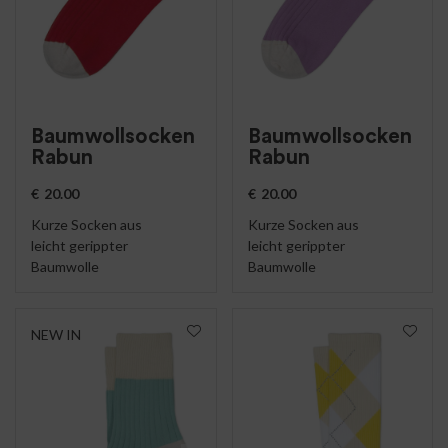
Baumwollsocken
Baumwollsocken
Rabun
Rabun
€
20.00
€
20.00
Kurze Socken aus
Kurze Socken aus
leicht gerippter
leicht gerippter
Baumwolle
Baumwolle
NEW IN