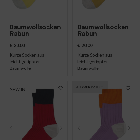
Baumwollsocken
Baumwollsocken
Rabun
Rabun
€
20.00
€
20.00
Kurze Socken aus
Kurze Socken aus
leicht gerippter
leicht gerippter
Baumwolle
Baumwolle
AUSVERKAUFT!
NEW IN