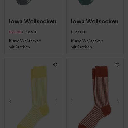
Iowa Wollsocken
Iowa Wollsocken
€
27.00
€
18.90
€
27.00
Kurze Wollsocken
Kurze Wollsocken
mit Streifen
mit Streifen