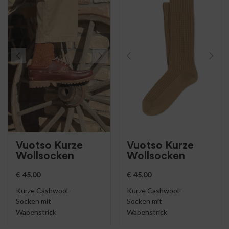
Vuotso Kurze
Vuotso Kurze
Wollsocken
Wollsocken
€
45.00
€
45.00
Kurze Cashwool-
Kurze Cashwool-
Socken mit
Socken mit
Wabenstrick
Wabenstrick