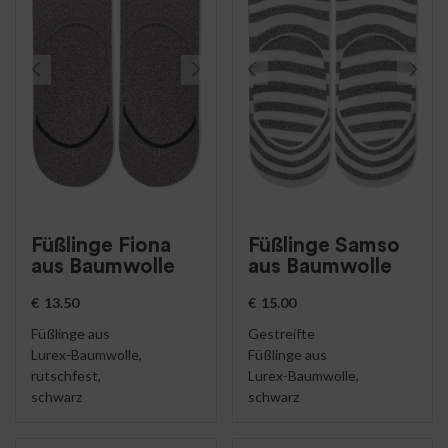
Füßlinge Fiona
Füßlinge Samso
aus Baumwolle
aus Baumwolle
€
13.50
€
15.00
Füßlinge aus
Gestreifte
Lurex-Baumwolle,
Füßlinge aus
rutschfest,
Lurex-Baumwolle,
schwarz
schwarz