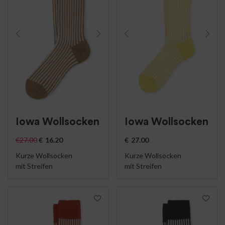
Iowa Wollsocken
Iowa Wollsocken
€
27.00
€
16.20
€
27.00
Kurze Wollsocken
Kurze Wollsocken
mit Streifen
mit Streifen