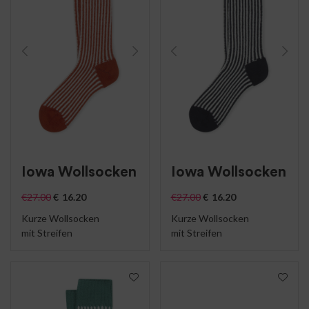
Iowa Wollsocken
Iowa Wollsocken
€
27.00
€
16.20
€
27.00
€
16.20
Kurze Wollsocken
Kurze Wollsocken
mit Streifen
mit Streifen