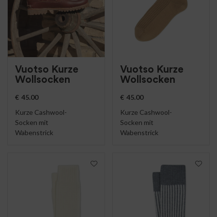
Vuotso Kurze
Vuotso Kurze
Wollsocken
Wollsocken
€
45.00
€
45.00
Kurze Cashwool-
Kurze Cashwool-
Socken mit
Socken mit
Wabenstrick
Wabenstrick