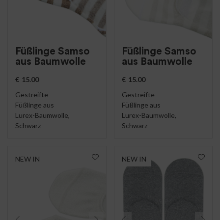
Füßlinge Samso
Füßlinge Samso
aus Baumwolle
aus Baumwolle
€
15.00
€
15.00
Gestreifte
Gestreifte
Füßlinge aus
Füßlinge aus
Lurex-Baumwolle,
Lurex-Baumwolle,
Schwarz
Schwarz
NEW IN
NEW IN