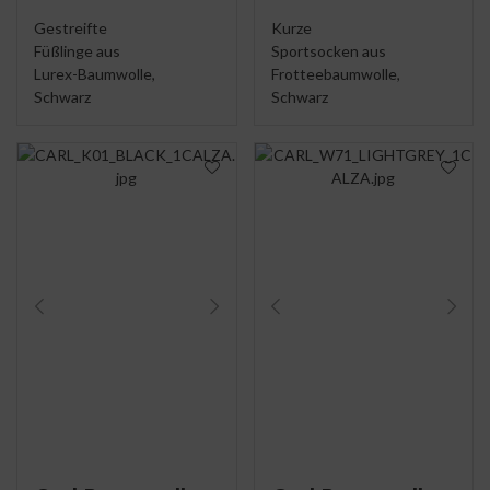
Gestreifte
Kurze
Füßlinge aus
Sportsocken aus
Lurex-Baumwolle,
Frotteebaumwolle,
Schwarz
Schwarz