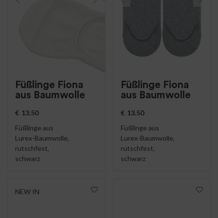
Füßlinge Fiona
Füßlinge Fiona
aus Baumwolle
aus Baumwolle
€
13.50
€
13.50
Füßlinge aus
Füßlinge aus
Lurex-Baumwolle,
Lurex-Baumwolle,
rutschfest,
rutschfest,
schwarz
schwarz
NEW IN